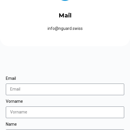
Mail
info@nguard.swiss
Email
Vorname
Name