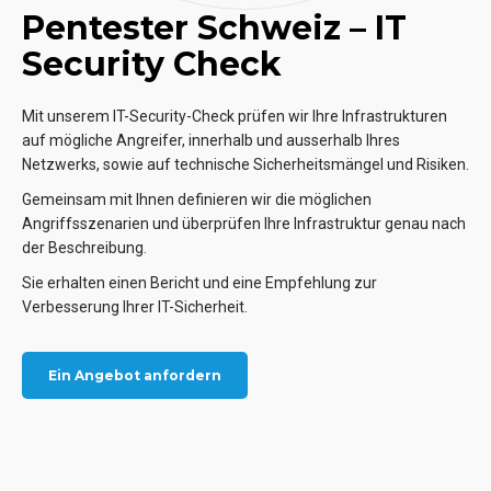
Pentester Schweiz – IT
Security Check
Mit unserem IT-Security-Check prüfen wir Ihre Infrastrukturen
auf mögliche Angreifer, innerhalb und ausserhalb Ihres
Netzwerks, sowie auf technische Sicherheitsmängel und Risiken.
Gemeinsam mit Ihnen definieren wir die möglichen
Angriffsszenarien und überprüfen Ihre Infrastruktur genau nach
der Beschreibung.
Sie erhalten einen Bericht und eine Empfehlung zur
Verbesserung Ihrer IT-Sicherheit.
Ein Angebot anfordern