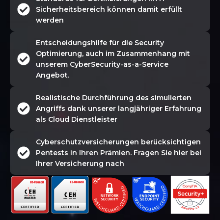
Sicherheitsbereich können damit erfüllt
werden
Entscheidungshilfe für die Security
Optimierung, auch im Zusammenhang mit
unserem CyberSecurity-as-a-Service
Angebot.
Realistische Durchführung des simulierten
Angriffs dank unserer langjähriger Erfahrung
als Cloud Dienstleister
Cyberschutzversicherungen berücksichtigen
Pentests in Ihren Prämien. Fragen Sie hier bei
Ihrer Versicherung nach