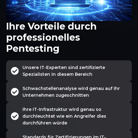
Ihre Vorteile durch
professionelles
Pentesting
Unsere IT-Experten sind zertifizierte
Spezialisten in diesem Bereich
Schwachstellenanalyse wird genau auf Ihr
Unternehmen zugeschnitten
Ihre IT-Infrastruktur wird genau so
durchleuchtet wie ein Angreifer dies
durchführen würde
Standards für Zertifizierungen im IT-