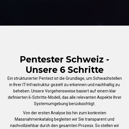
Pentester Schweiz -
Unsere 6 Schritte
Ein strukturierter Pentest ist die Grundlage, um Schwachstellen
in Ihrer IT-Infrastruktur gezielt zu erkennen und nachhaltig zu
beheben. Unsere Vorgehensweise basiert auf einem klar
definierten 6-Schritte-Modell, das alle relevanten Aspekte Ihrer
Systemumgebung berücksichtigt.
Von der ersten Analyse bis hin zum konkreten
Massnahmenkatalog begleiten wir Sie transparent und
nachvollziehbar durch den gesamten Prozess. So stellen wir