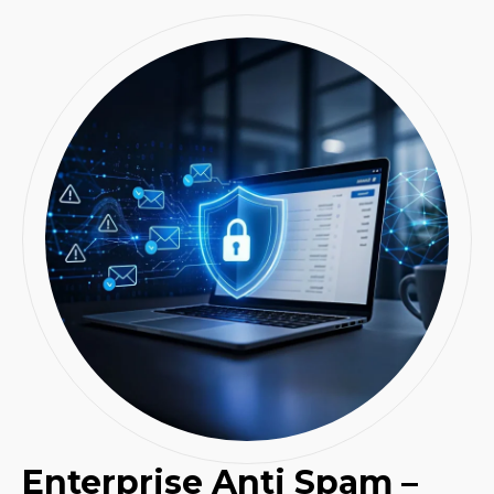
Enterprise Anti Spam –