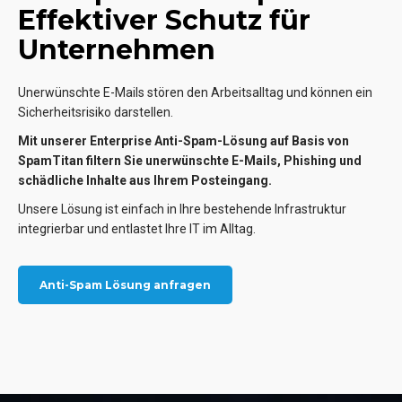
Effektiver Schutz für
Unternehmen
Unerwünschte E-Mails stören den Arbeitsalltag und können ein
Sicherheitsrisiko darstellen.
Mit unserer Enterprise Anti-Spam-Lösung auf Basis von
SpamTitan filtern Sie unerwünschte E-Mails,
Phishing und
schädliche Inhalte aus Ihrem Posteingang.
Unsere Lösung ist einfach in Ihre bestehende Infrastruktur
integrierbar und entlastet Ihre IT im Alltag.
Anti-Spam Lösung anfragen