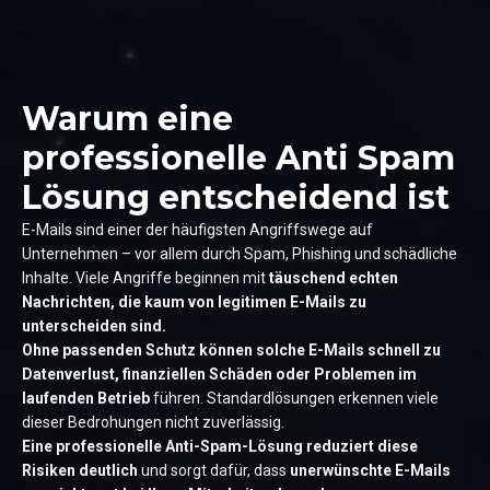
Warum eine
professionelle Anti Spam
Lösung entscheidend ist
E-Mails sind einer der häufigsten Angriffswege auf
Unternehmen – vor allem durch Spam, Phishing und schädliche
Inhalte. Viele Angriffe beginnen mit
täuschend echten
Nachrichten, die kaum von legitimen E-Mails zu
unterscheiden sind.
Ohne passenden Schutz können solche E-Mails schnell zu
Datenverlust, finanziellen Schäden oder Problemen im
laufenden Betrieb
führen. Standardlösungen erkennen viele
dieser Bedrohungen nicht zuverlässig.
Eine professionelle Anti-Spam-Lösung reduziert diese
Risiken deutlich
und sorgt dafür, dass
unerwünschte E-Mails