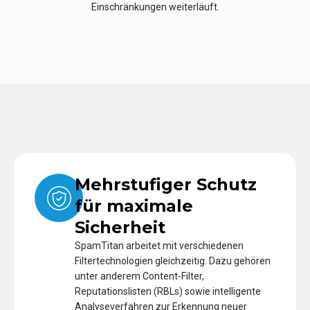
Einschränkungen weiterläuft.
Mehrstufiger Schutz
für maximale
Sicherheit
SpamTitan arbeitet mit verschiedenen
Filtertechnologien gleichzeitig. Dazu gehören
unter anderem Content-Filter,
Reputationslisten (RBLs) sowie intelligente
Analyseverfahren zur Erkennung neuer