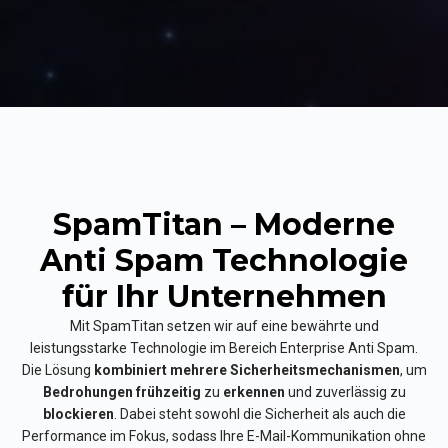
SpamTitan – Moderne
Anti Spam Technologie
für Ihr Unternehmen
Mit SpamTitan setzen wir auf eine bewährte und
leistungsstarke Technologie im Bereich Enterprise Anti Spam.
Die Lösung
kombiniert mehrere Sicherheitsmechanismen
, um
Bedrohungen frühzeitig
zu
erkennen
und zuverlässig zu
blockieren
. Dabei steht sowohl die Sicherheit als auch die
Performance im Fokus, sodass Ihre E-Mail-Kommunikation ohne