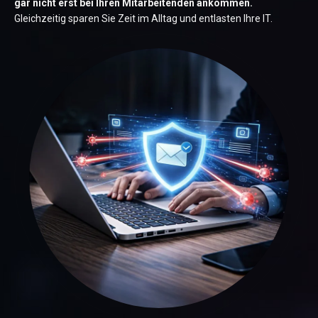
gar nicht erst bei Ihren Mitarbeitenden ankommen.
Gleichzeitig sparen Sie Zeit im Alltag und entlasten Ihre IT.