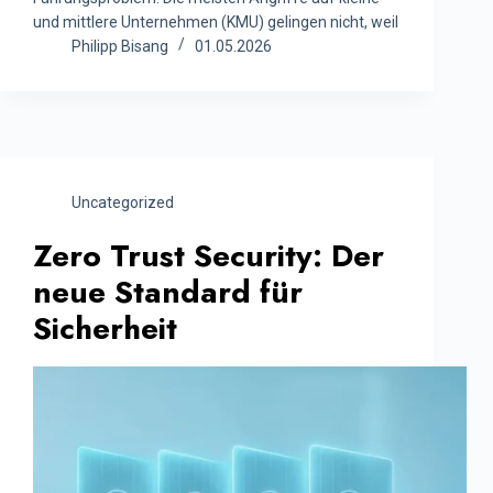
und mittlere Unternehmen (KMU) gelingen nicht, weil
Philipp Bisang
01.05.2026
Uncategorized
Zero Trust Security: Der
neue Standard für
Sicherheit