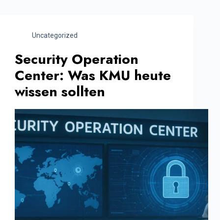
Uncategorized
Security Operation
Center: Was KMU heute
wissen sollten