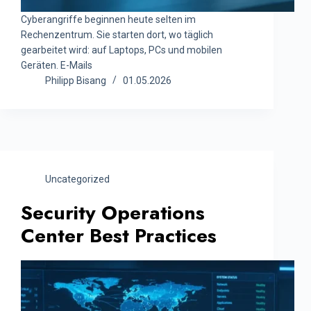
Cyberangriffe beginnen heute selten im
Rechenzentrum. Sie starten dort, wo täglich
gearbeitet wird: auf Laptops, PCs und mobilen
Geräten. E-Mails
Philipp Bisang
01.05.2026
Uncategorized
Security Operations
Center Best Practices