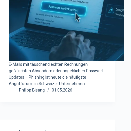
E-Mails mit täuschend echten Rechnungen,
gefälschten Absendern oder angeblichen Passwort-
Updates – Phishing ist heute die häufigste
Angriffsform in Schweizer Unternehmen
Philipp Bisang
01.05.2026