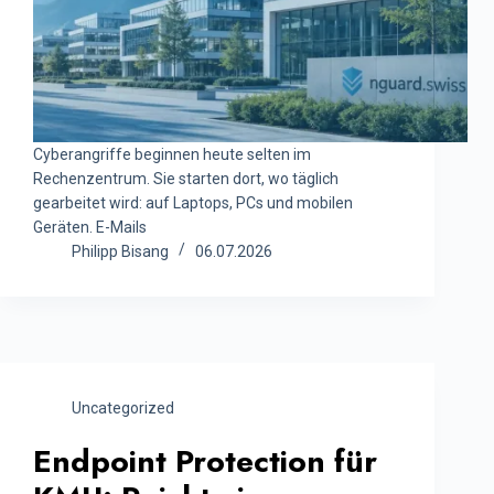
Cyberangriffe beginnen heute selten im
Rechenzentrum. Sie starten dort, wo täglich
gearbeitet wird: auf Laptops, PCs und mobilen
Geräten. E-Mails
Philipp Bisang
06.07.2026
Uncategorized
Endpoint Protection für