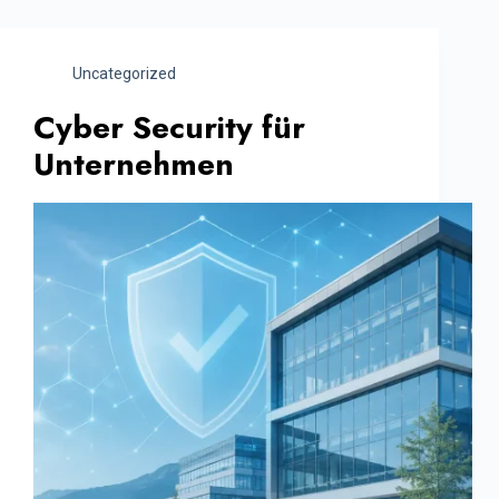
Uncategorized
Cyber Security für
Unternehmen