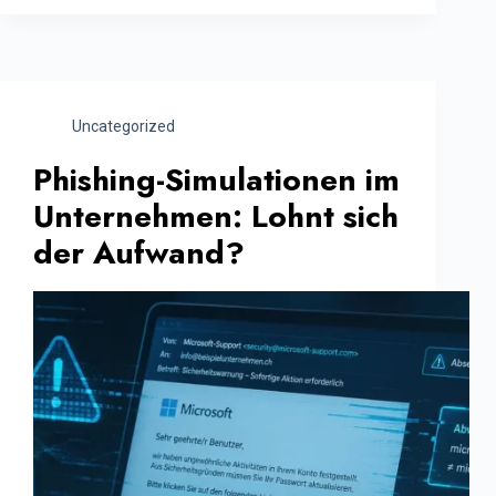
Uncategorized
Phishing-Simulationen im
Unternehmen: Lohnt sich
der Aufwand?