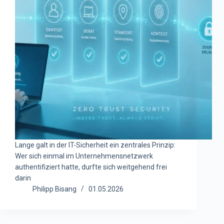
Lange galt in der IT-Sicherheit ein zentrales Prinzip:
Wer sich einmal im Unternehmensnetzwerk
authentifiziert hatte, durfte sich weitgehend frei
darin
Philipp Bisang
01.05.2026