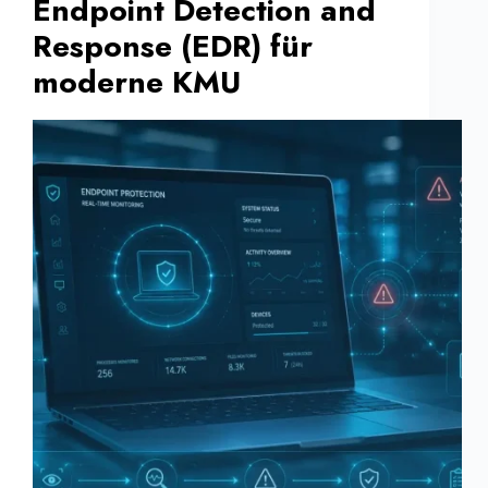
Endpoint Detection and
Response (EDR) für
moderne KMU