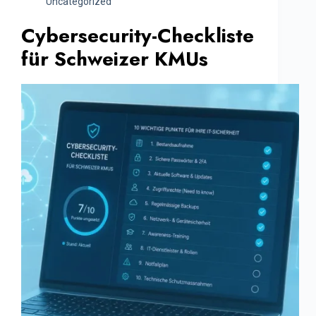
Uncategorized
Cybersecurity-Checkliste
für Schweizer KMUs