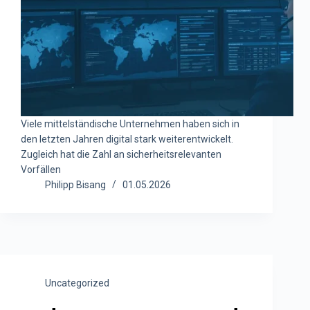
Viele mittelständische Unternehmen haben sich in
den letzten Jahren digital stark weiterentwickelt.
Zugleich hat die Zahl an sicherheitsrelevanten
Vorfällen
Philipp Bisang
01.05.2026
Uncategorized