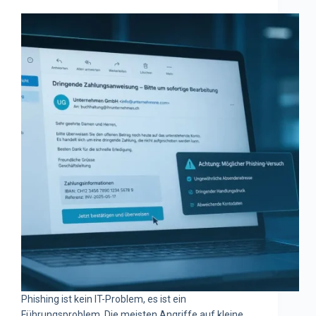
Phishing ist kein IT-Problem, es ist ein
Führungsproblem. Die meisten Angriffe auf kleine