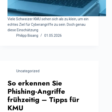
Viele Schweizer KMU sehen sich als zu klein, um ein
echtes Ziel für Cyberangriffe zu sein. Doch genau
diese Einschätzung
Philipp Bisang
01.05.2026
Uncategorized
So erkennen Sie
Phishing-Angriffe
frühzeitig – Tipps für
KMU