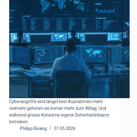
Cyberangriffe sind längst kein Ausnahmen mehr
vielmehr gehören sie immer mehr zum Alltag. Und
während grosse Konzerne eigene Sicherheitsteams
betreiben
Philipp Bisang
01.05.2026