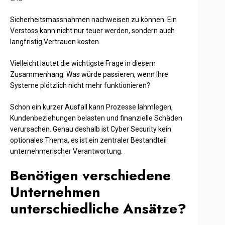
Sicherheitsmassnahmen nachweisen zu können. Ein
Verstoss kann nicht nur teuer werden, sondern auch
langfristig Vertrauen kosten.
Vielleicht lautet die wichtigste Frage in diesem
Zusammenhang: Was würde passieren, wenn Ihre
Systeme plötzlich nicht mehr funktionieren?
Schon ein kurzer Ausfall kann Prozesse lahmlegen,
Kundenbeziehungen belasten und finanzielle Schäden
verursachen. Genau deshalb ist Cyber Security kein
optionales Thema, es ist ein zentraler Bestandteil
unternehmerischer Verantwortung.
Benötigen verschiedene
Unternehmen
unterschiedliche Ansätze?