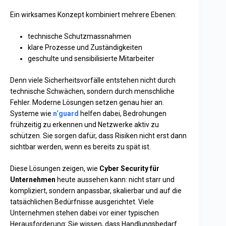
Ein wirksames Konzept kombiniert mehrere Ebenen:
technische Schutzmassnahmen
klare Prozesse und Zuständigkeiten
geschulte und sensibilisierte Mitarbeiter
Denn viele Sicherheitsvorfälle entstehen nicht durch
technische Schwächen, sondern durch menschliche
Fehler. Moderne Lösungen setzen genau hier an.
Systeme wie
n‘guard
helfen dabei, Bedrohungen
frühzeitig zu erkennen und Netzwerke aktiv zu
schützen. Sie sorgen dafür, dass Risiken nicht erst dann
sichtbar werden, wenn es bereits zu spät ist.
Diese Lösungen zeigen, wie
Cyber Security für
Unternehmen
heute aussehen kann: nicht starr und
kompliziert, sondern anpassbar, skalierbar und auf die
tatsächlichen Bedürfnisse ausgerichtet. Viele
Unternehmen stehen dabei vor einer typischen
Herausforderung: Sie wissen, dass Handlungsbedarf