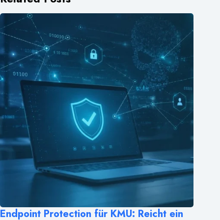
Endpoint Protection für KMU: Reicht ein