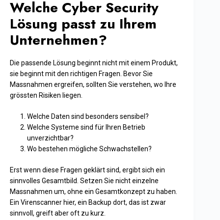
Welche Cyber Security
Lösung passt zu Ihrem
Unternehmen?
Die passende Lösung beginnt nicht mit einem Produkt,
sie beginnt mit den richtigen Fragen. Bevor Sie
Massnahmen ergreifen, sollten Sie verstehen, wo Ihre
grössten Risiken liegen.
Welche Daten sind besonders sensibel?
Welche Systeme sind für Ihren Betrieb
unverzichtbar?
Wo bestehen mögliche Schwachstellen?
Erst wenn diese Fragen geklärt sind, ergibt sich ein
sinnvolles Gesamtbild. Setzen Sie nicht einzelne
Massnahmen um, ohne ein Gesamtkonzept zu haben.
Ein Virenscanner hier, ein Backup dort, das ist zwar
sinnvoll, greift aber oft zu kurz.