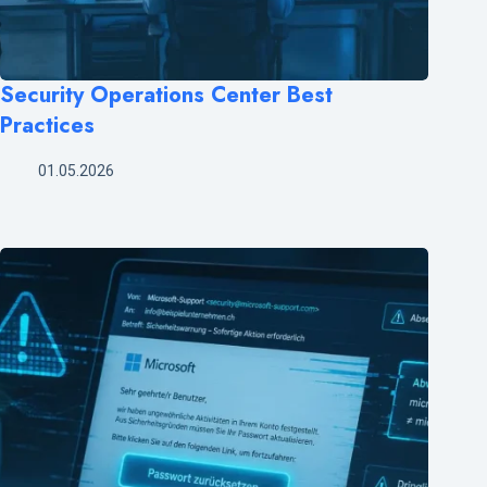
Security Operations Center Best
Practices
01.05.2026