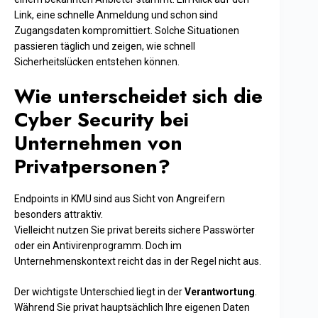
Link, eine schnelle Anmeldung und schon sind
Zugangsdaten kompromittiert. Solche Situationen
passieren täglich und zeigen, wie schnell
Sicherheitslücken entstehen können.
Wie unterscheidet sich die
Cyber Security bei
Unternehmen von
Privatpersonen?
Endpoints in KMU sind aus Sicht von Angreifern
besonders attraktiv.
Vielleicht nutzen Sie privat bereits sichere Passwörter
oder ein Antivirenprogramm. Doch im
Unternehmenskontext reicht das in der Regel nicht aus.
Der wichtigste Unterschied liegt in der
Verantwortung
.
Während Sie privat hauptsächlich Ihre eigenen Daten