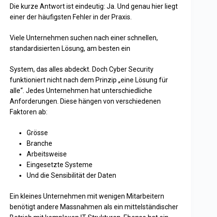
Die kurze Antwort ist eindeutig: Ja. Und genau hier liegt
einer der häufigsten Fehler in der Praxis.
Viele Unternehmen suchen nach einer schnellen,
standardisierten Lösung, am besten ein
System, das alles abdeckt. Doch Cyber Security
funktioniert nicht nach dem Prinzip „eine Lösung für
alle“. Jedes Unternehmen hat unterschiedliche
Anforderungen. Diese hängen von verschiedenen
Faktoren ab:
Grösse
Branche
Arbeitsweise
Eingesetzte Systeme
Und die Sensibilität der Daten
Ein kleines Unternehmen mit wenigen Mitarbeitern
benötigt andere Massnahmen als ein mittelständischer