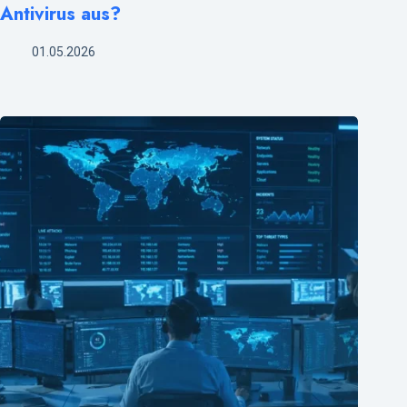
Antivirus aus?
01.05.2026