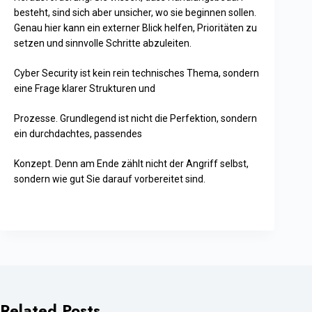
besteht, sind sich aber unsicher, wo sie beginnen sollen.
Genau hier kann ein externer Blick helfen, Prioritäten zu
setzen und sinnvolle Schritte abzuleiten.
Cyber Security ist kein rein technisches Thema, sondern
eine Frage klarer Strukturen und
Prozesse. Grundlegend ist nicht die Perfektion, sondern
ein durchdachtes, passendes
Konzept. Denn am Ende zählt nicht der Angriff selbst,
sondern wie gut Sie darauf vorbereitet sind.
Related Posts