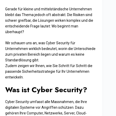
Gerade für kleine und mittelständische Unternehmen
bleibt das Thema jedoch oft abstrakt. Die Risiken sind
schwer greifbar, die Lösungen wirken komplex und die
entscheidende Frage lautet: Wo beginnt man
überhaupt?
Wir schauen uns an, was Cyber Security für
Unternehmen wirklich bedeutet, worin die Unterschiede
zum privaten Bereich liegen und warum es keine
Standardlösung gibt.
Zudem zeigen wir Ihnen, wie Sie Schritt für Schritt die
passende Sicherheitsstrategie für Ihr Unternehmen
entwickeln.
Was ist Cyber Security?
Cyber Security umfasst alle Massnahmen, die Ihre
digitalen Systeme vor Angriffen schützen. Dazu
gehören Ihre Computer, Netzwerke, Server, Cloud-