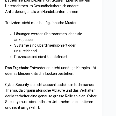
Betrieb mit komplexen IT-Strukturen. Ebenso hat ein
Unternehmen im Gesundheitsbereich andere
Anforderungen als ein Handelsunternehmen.
Trotzdem sieht man häufig ähnliche Muster:
Lösungen werden übernommen, ohne sie
anzupassen
Systeme sind überdimensioniert oder
unzureichend
Prozesse sind nicht klar definiert
Das Ergebnis:
Entweder entsteht unnötige Komplexität
oder es bleiben kritische Lücken bestehen.
Cyber Security ist nicht ausschliesslich ein technisches
Thema, da organisatorische Abläufe und das Verhalten
der Mitarbeiter eine genauso grosse Rolle spielen. Cyber
Security muss sich an Ihrem Unternehmen orientieren
und nicht umgekehrt.