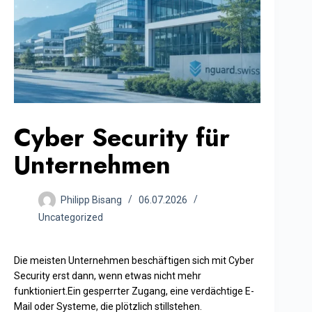
Cyber Security für
Unternehmen
Philipp Bisang
06.07.2026
Uncategorized
Die meisten Unternehmen beschäftigen sich mit Cyber
Security erst dann, wenn etwas nicht mehr
funktioniert.Ein gesperrter Zugang, eine verdächtige E-
Mail oder Systeme, die plötzlich stillstehen.