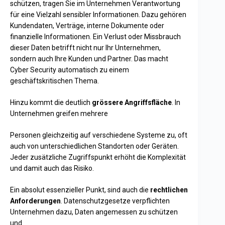
schützen, tragen Sie im Unternehmen Verantwortung
für eine Vielzahl sensibler Informationen. Dazu gehören
Kundendaten, Verträge, interne Dokumente oder
finanzielle Informationen. Ein Verlust oder Missbrauch
dieser Daten betrifft nicht nur Ihr Unternehmen,
sondern auch Ihre Kunden und Partner. Das macht
Cyber Security automatisch zu einem
geschäftskritischen Thema.
Hinzu kommt die deutlich
grössere Angriffsfläche
. In
Unternehmen greifen mehrere
Personen gleichzeitig auf verschiedene Systeme zu, oft
auch von unterschiedlichen Standorten oder Geräten.
Jeder zusätzliche Zugriffspunkt erhöht die Komplexität
und damit auch das Risiko.
Ein absolut essenzieller Punkt, sind auch die
rechtlichen
Anforderungen
. Datenschutzgesetze verpflichten
Unternehmen dazu, Daten angemessen zu schützen
und