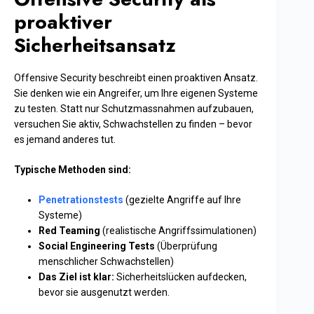
proaktiver
Sicherheitsansatz
Offensive Security beschreibt einen proaktiven Ansatz.
Sie denken wie ein Angreifer, um Ihre eigenen Systeme
zu testen. Statt nur Schutzmassnahmen aufzubauen,
versuchen Sie aktiv, Schwachstellen zu finden – bevor
es jemand anderes tut.
Typische Methoden sind:
Penetrationstests
(gezielte Angriffe auf Ihre
Systeme)
Red Teaming
(realistische Angriffssimulationen)
Social Engineering Tests
(Überprüfung
menschlicher Schwachstellen)
Das Ziel ist klar:
Sicherheitslücken aufdecken,
bevor sie ausgenutzt werden.