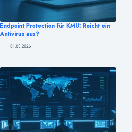
Endpoint Protection für KMU: Reicht ein
Antivirus aus?
01.05.2026