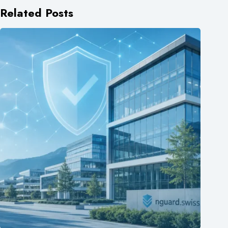
Related Posts