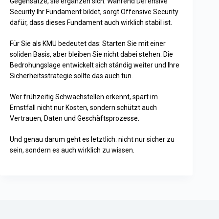
Gegensätze, sie ergänzen sich. Während Defensive
Security Ihr Fundament bildet, sorgt Offensive Security
dafür, dass dieses Fundament auch wirklich stabil ist.
Für Sie als KMU bedeutet das: Starten Sie mit einer
soliden Basis, aber bleiben Sie nicht dabei stehen. Die
Bedrohungslage entwickelt sich ständig weiter und Ihre
Sicherheitsstrategie sollte das auch tun.
Wer frühzeitig Schwachstellen erkennt, spart im
Ernstfall nicht nur Kosten, sondern schützt auch
Vertrauen, Daten und Geschäftsprozesse.
Und genau darum geht es letztlich: nicht nur sicher zu
sein, sondern es auch wirklich zu wissen.