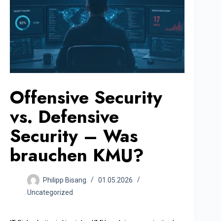
Offensive Security
vs. Defensive
Security – Was
brauchen KMU?
Philipp Bisang
01.05.2026
Uncategorized