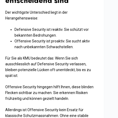
entscheidend sind
Der wichtigste Unterschied liegt in der
Herangehensweise:
Defensive Security ist reaktiv. Sie schützt vor
bekannten Bedrohungen.
Offensive Security ist proaktiv. Sie sucht aktiv
nach unbekannten Schwachstellen.
Für Sie als KMU bedeutet das: Wenn Sie sich
ausschliesslich auf Defensive Security verlassen,
bleiben potenzielle Lücken oft unentdeckt, bis es zu
spät ist.
Offensive Security hingegen hilft Ihnen, diese blinden
Flecken sichtbar zu machen. Sie erkennen Risiken
frühzeitig und können gezielt handeln.
Allerdings ist Offensive Security kein Ersatz für
klassische Schutzmassnahmen. Ohne eine stabile