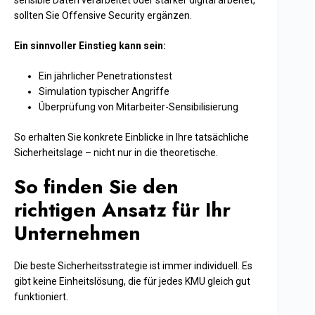
sensible Daten verarbeitet oder stärker digital arbeitet,
sollten Sie Offensive Security ergänzen.
Ein sinnvoller Einstieg kann sein:
Ein jährlicher Penetrationstest
Simulation typischer Angriffe
Überprüfung von Mitarbeiter-Sensibilisierung
So erhalten Sie konkrete Einblicke in Ihre tatsächliche
Sicherheitslage – nicht nur in die theoretische.
So finden Sie den
richtigen Ansatz für Ihr
Unternehmen
Die beste Sicherheitsstrategie ist immer individuell. Es
gibt keine Einheitslösung, die für jedes KMU gleich gut
funktioniert.