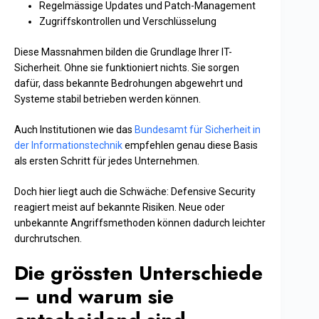
Regelmässige Updates und Patch-Management
Zugriffskontrollen und Verschlüsselung
Diese Massnahmen bilden die Grundlage Ihrer IT-
Sicherheit. Ohne sie funktioniert nichts. Sie sorgen
dafür, dass bekannte Bedrohungen abgewehrt und
Systeme stabil betrieben werden können.
Auch Institutionen wie das
Bundesamt für Sicherheit in
der Informationstechnik
empfehlen genau diese Basis
als ersten Schritt für jedes Unternehmen.
Doch hier liegt auch die Schwäche: Defensive Security
reagiert meist auf bekannte Risiken. Neue oder
unbekannte Angriffsmethoden können dadurch leichter
durchrutschen.
Die grössten Unterschiede
– und warum sie