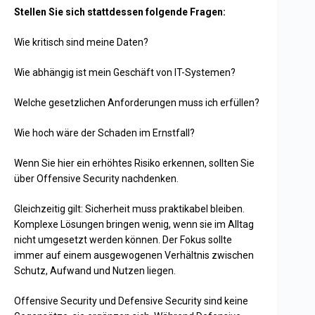
Stellen Sie sich stattdessen folgende Fragen:
Wie kritisch sind meine Daten?
Wie abhängig ist mein Geschäft von IT-Systemen?
Welche gesetzlichen Anforderungen muss ich erfüllen?
Wie hoch wäre der Schaden im Ernstfall?
Wenn Sie hier ein erhöhtes Risiko erkennen, sollten Sie
über Offensive Security nachdenken.
Gleichzeitig gilt: Sicherheit muss praktikabel bleiben.
Komplexe Lösungen bringen wenig, wenn sie im Alltag
nicht umgesetzt werden können. Der Fokus sollte
immer auf einem ausgewogenen Verhältnis zwischen
Schutz, Aufwand und Nutzen liegen.
Offensive Security und Defensive Security sind keine