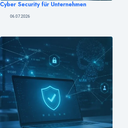
Cyber Security für Unternehmen
06.07.2026