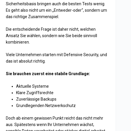
Sicherheitsbasis bringen auch die besten Tests wenig.
Es geht also nicht um ein „Entweder-oder“, sondern um
das richtige Zusammenspiel.
Die entscheidende Frage ist daher nicht, welchen
Ansatz Sie wählen, sondern wie Sie beide sinnvoll
kombinieren.
Viele Unternehmen starten mit Defensive Security, und
das ist absolut richtig.
Sie brauchen zuerst eine stabile Grundlage:
Aktuelle Systeme
Klare Zugriffsrechte
Zuverlässige Backups
Grundlegenden Netzwerkschutz
Doch ab einem gewissen Punkt reicht das nicht mehr
aus. Spätestens wenn Ihr Unternehmen wächst,