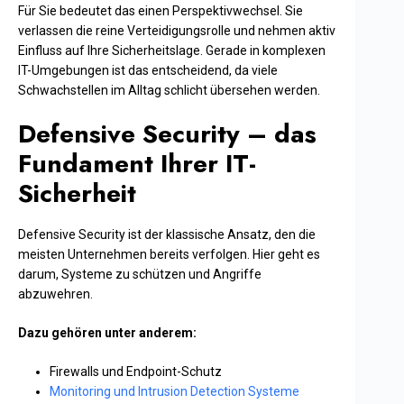
Für Sie bedeutet das einen Perspektivwechsel. Sie
verlassen die reine Verteidigungsrolle und nehmen aktiv
Einfluss auf Ihre Sicherheitslage. Gerade in komplexen
IT-Umgebungen ist das entscheidend, da viele
Schwachstellen im Alltag schlicht übersehen werden.
Defensive Security – das
Fundament Ihrer IT-
Sicherheit
Defensive Security ist der klassische Ansatz, den die
meisten Unternehmen bereits verfolgen. Hier geht es
darum, Systeme zu schützen und Angriffe
abzuwehren.
Dazu gehören unter anderem:
Firewalls und Endpoint-Schutz
Monitoring und Intrusion Detection Systeme